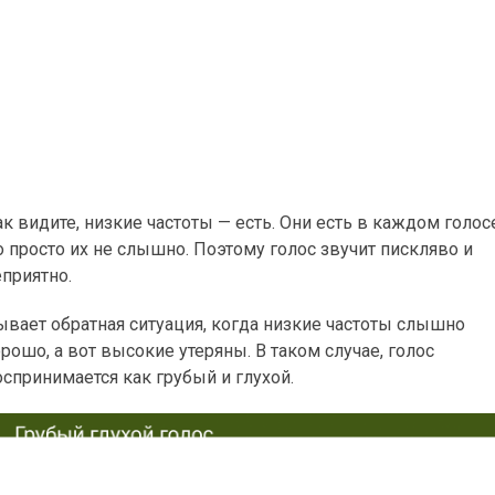
к видите, низкие частоты — есть. Они есть в каждом голос
о просто их не слышно. Поэтому голос звучит пискляво и
еприятно.
ывает обратная ситуация, когда низкие частоты слышно
рошо, а вот высокие утеряны. В таком случае, голос
оспринимается как грубый и глухой.