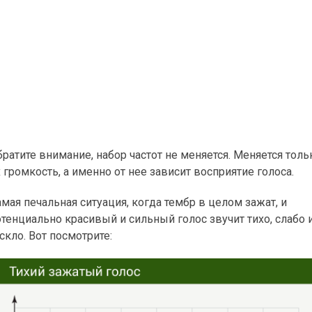
ратите внимание, набор частот не меняется. Меняется толь
 громкость, а именно от нее зависит восприятие голоса.
мая печальная ситуация, когда тембр в целом зажат, и
отенциально красивый и сильный голос звучит тихо, слабо 
скло. Вот посмотрите: