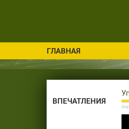
ГЛАВНАЯ
У
ВПЕЧАТЛЕНИЯ
Опу