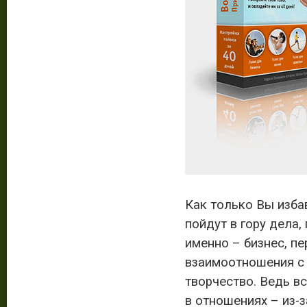
Как только Вы избав
пойдут в гору дела,
именно – бизнес, пе
взаимоотношения с
творчество. Ведь вс
в отношениях – из-